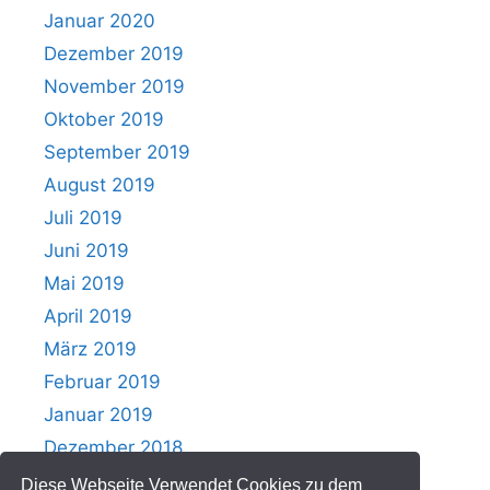
Januar 2020
Dezember 2019
November 2019
Oktober 2019
September 2019
August 2019
Juli 2019
Juni 2019
Mai 2019
April 2019
März 2019
Februar 2019
Januar 2019
Dezember 2018
Diese Webseite Verwendet Cookies zu dem