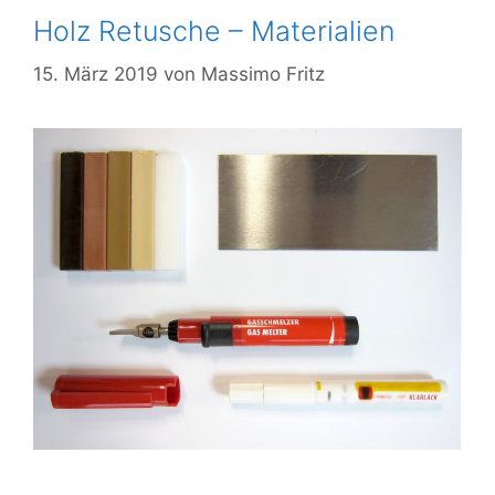
Holz Retusche – Materialien
15. März 2019
von
Massimo Fritz