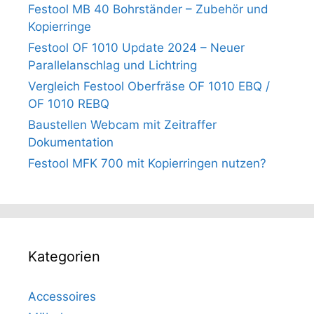
Festool MB 40 Bohrständer – Zubehör und
Kopierringe
Festool OF 1010 Update 2024 – Neuer
Parallelanschlag und Lichtring
Vergleich Festool Oberfräse OF 1010 EBQ /
OF 1010 REBQ
Baustellen Webcam mit Zeitraffer
Dokumentation
Festool MFK 700 mit Kopierringen nutzen?
Kategorien
Accessoires