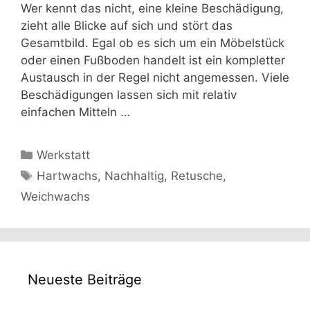
Wer kennt das nicht, eine kleine Beschädigung,
zieht alle Blicke auf sich und stört das
Gesamtbild. Egal ob es sich um ein Möbelstück
oder einen Fußboden handelt ist ein kompletter
Austausch in der Regel nicht angemessen. Viele
Beschädigungen lassen sich mit relativ
einfachen Mitteln …
Kategorien
Werkstatt
Schlagwörter
Hartwachs
,
Nachhaltig
,
Retusche
,
Weichwachs
Neueste Beiträge