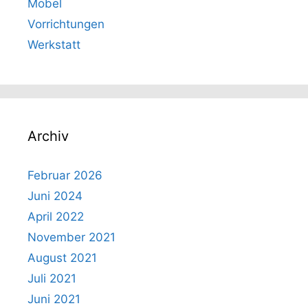
Möbel
Vorrichtungen
Werkstatt
Archiv
Februar 2026
Juni 2024
April 2022
November 2021
August 2021
Juli 2021
Juni 2021