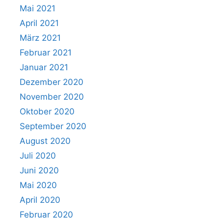
Mai 2021
April 2021
März 2021
Februar 2021
Januar 2021
Dezember 2020
November 2020
Oktober 2020
September 2020
August 2020
Juli 2020
Juni 2020
Mai 2020
April 2020
Februar 2020