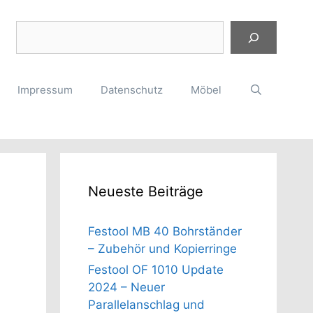
Suchen
Impressum
Datenschutz
Möbel
Neueste Beiträge
Festool MB 40 Bohrständer
– Zubehör und Kopierringe
Festool OF 1010 Update
2024 – Neuer
Parallelanschlag und