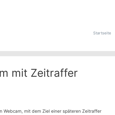
Startseite
 mit Zeitraffer
n Webcam, mit dem Ziel einer späteren Zeitraffer