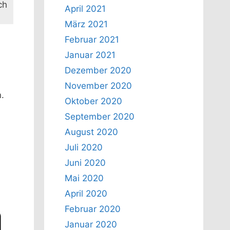
ch
April 2021
März 2021
Februar 2021
Januar 2021
Dezember 2020
November 2020
.
Oktober 2020
September 2020
August 2020
Juli 2020
Juni 2020
Mai 2020
April 2020
Februar 2020
Januar 2020