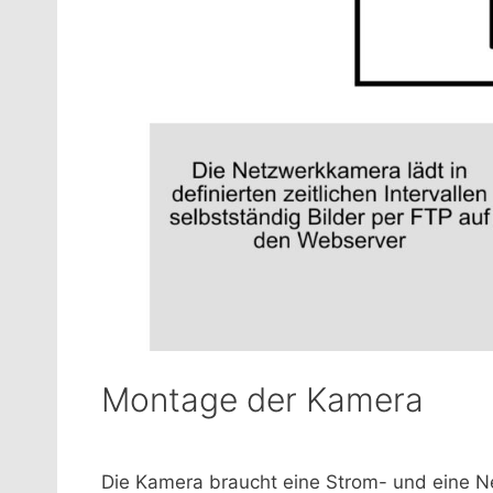
Montage der Kamera
Die Kamera braucht eine Strom- und eine N