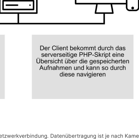
etzwerkverbindung. Datenübertragung ist je nach Kame