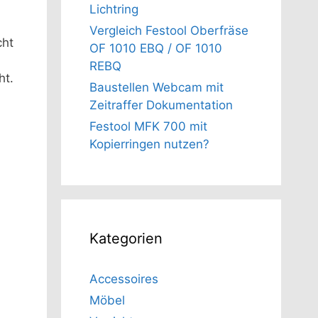
Lichtring
Vergleich Festool Oberfräse
cht
OF 1010 EBQ / OF 1010
REBQ
ht.
Baustellen Webcam mit
Zeitraffer Dokumentation
Festool MFK 700 mit
Kopierringen nutzen?
Kategorien
Accessoires
Möbel