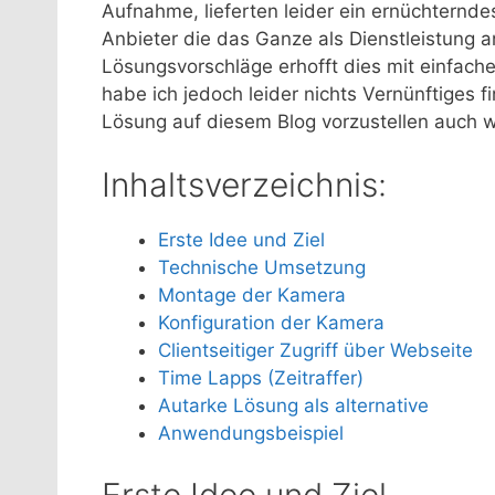
Aufnahme, lieferten leider ein ernüchternde
Anbieter die das Ganze als Dienstleistung a
Lösungsvorschläge erhofft dies mit einfach
habe ich jedoch leider nichts Vernünftiges
Lösung auf diesem Blog vorzustellen auch
Inhaltsverzeichnis:
Erste Idee und Ziel
Technische Umsetzung
Montage der Kamera
Konfiguration der Kamera
Clientseitiger Zugriff über Webseite
Time Lapps (Zeitraffer)
Autarke Lösung als alternative
Anwendungsbeispiel