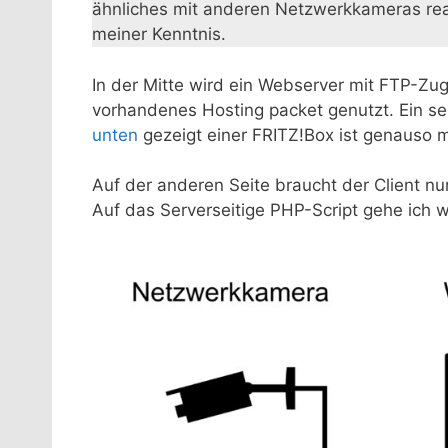
ähnliches mit anderen Netzwerkkameras reali
meiner Kenntnis.
In der Mitte wird ein Webserver mit FTP-Zugr
vorhandenes Hosting packet genutzt. Ein se
unten
gezeigt einer FRITZ!Box ist genauso 
Auf der anderen Seite braucht der Client n
Auf das Serverseitige PHP-Script gehe ich 