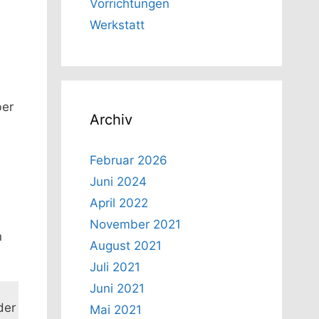
Vorrichtungen
Werkstatt
ber
Archiv
Februar 2026
Juni 2024
April 2022
November 2021
n
August 2021
Juli 2021
Juni 2021
der
Mai 2021