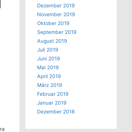
Dezember 2019
November 2019
Oktober 2019
September 2019
August 2019
Juli 2019
Juni 2019
Mai 2019
April 2019
März 2019
Februar 2019
Januar 2019
Dezember 2018
ra