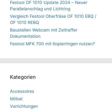
Festool OF 1010 Update 2024 – Neuer
Parallelanschlag und Lichtring
Vergleich Festool Oberfräse OF 1010 EBQ /
OF 1010 REBQ
Baustellen Webcam mit Zeitraffer
Dokumentation
Festool MFK 700 mit Kopierringen nutzen?
Kategorien
Accessoires
Möbel
Vorrichtungen