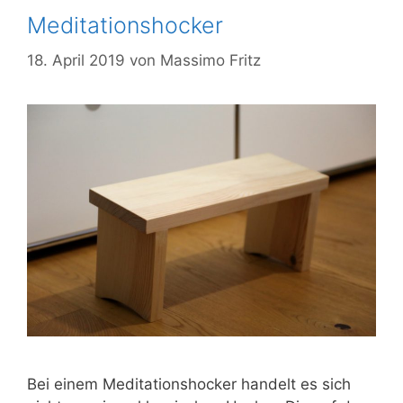
Meditationshocker
18. April 2019
von
Massimo Fritz
Bei einem Meditationshocker handelt es sich