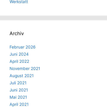
Werkstatt
Archiv
Februar 2026
Juni 2024
April 2022
November 2021
August 2021
Juli 2021
Juni 2021
Mai 2021
April 2021