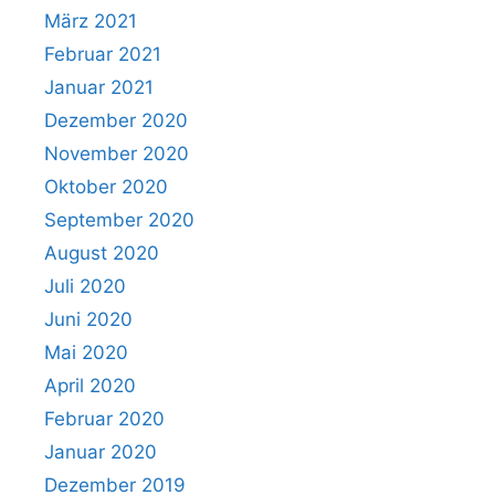
März 2021
Februar 2021
Januar 2021
Dezember 2020
November 2020
Oktober 2020
September 2020
August 2020
Juli 2020
Juni 2020
Mai 2020
April 2020
Februar 2020
Januar 2020
Dezember 2019