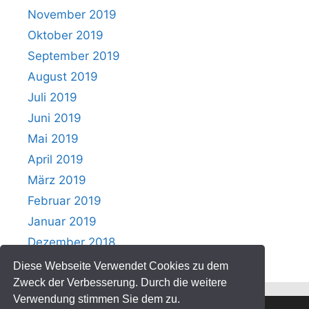
November 2019
Oktober 2019
September 2019
August 2019
Juli 2019
Juni 2019
Mai 2019
April 2019
März 2019
Februar 2019
Januar 2019
Dezember 2018
Diese Webseite Verwendet Cookies zu dem
Zweck der Verbesserung. Durch die weitere
Verwendung stimmen Sie dem zu.