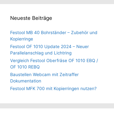
Neueste Beiträge
Festool MB 40 Bohrständer – Zubehör und
Kopierringe
Festool OF 1010 Update 2024 – Neuer
Parallelanschlag und Lichtring
Vergleich Festool Oberfräse OF 1010 EBQ /
OF 1010 REBQ
Baustellen Webcam mit Zeitraffer
Dokumentation
Festool MFK 700 mit Kopierringen nutzen?