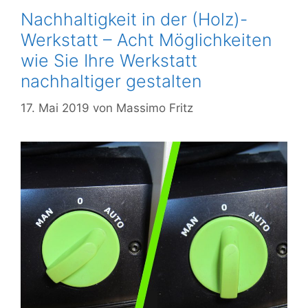
Nachhaltigkeit in der (Holz)-
Werkstatt – Acht Möglichkeiten
wie Sie Ihre Werkstatt
nachhaltiger gestalten
17. Mai 2019
von
Massimo Fritz