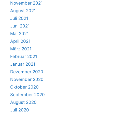
November 2021
August 2021
Juli 2021
Juni 2021
Mai 2021
April 2021
März 2021
Februar 2021
Januar 2021
Dezember 2020
November 2020
Oktober 2020
September 2020
August 2020
Juli 2020