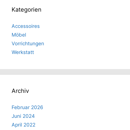
Kategorien
Accessoires
Möbel
Vorrichtungen
Werkstatt
Archiv
Februar 2026
Juni 2024
April 2022