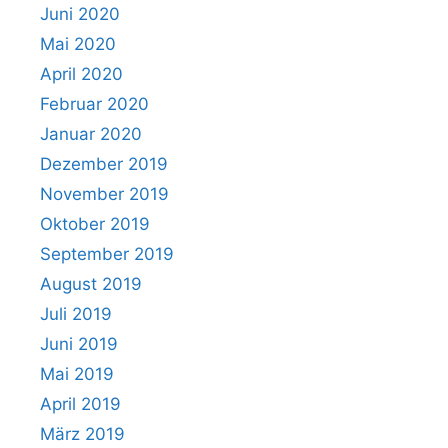
Juni 2020
Mai 2020
April 2020
Februar 2020
Januar 2020
Dezember 2019
November 2019
Oktober 2019
September 2019
August 2019
Juli 2019
Juni 2019
Mai 2019
April 2019
März 2019