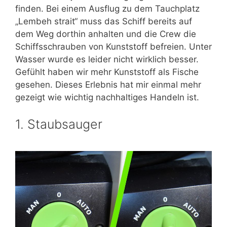
finden. Bei einem Ausflug zu dem Tauchplatz
„Lembeh strait“ muss das Schiff bereits auf
dem Weg dorthin anhalten und die Crew die
Schiffsschrauben von Kunststoff befreien. Unter
Wasser wurde es leider nicht wirklich besser.
Gefühlt haben wir mehr Kunststoff als Fische
gesehen. Dieses Erlebnis hat mir einmal mehr
gezeigt wie wichtig nachhaltiges Handeln ist.
1. Staubsauger