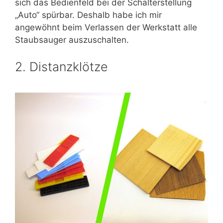
sich das Bedienfeld bei der Schalterstellung
„Auto“ spürbar. Deshalb habe ich mir
angewöhnt beim Verlassen der Werkstatt alle
Staubsauger auszuschalten.
2. Distanzklötze