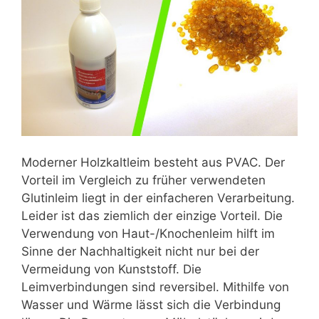
Moderner Holzkaltleim besteht aus PVAC. Der
Vorteil im Vergleich zu früher verwendeten
Glutinleim liegt in der einfacheren Verarbeitung.
Leider ist das ziemlich der einzige Vorteil. Die
Verwendung von Haut-/Knochenleim hilft im
Sinne der Nachhaltigkeit nicht nur bei der
Vermeidung von Kunststoff. Die
Leimverbindungen sind reversibel. Mithilfe von
Wasser und Wärme lässt sich die Verbindung