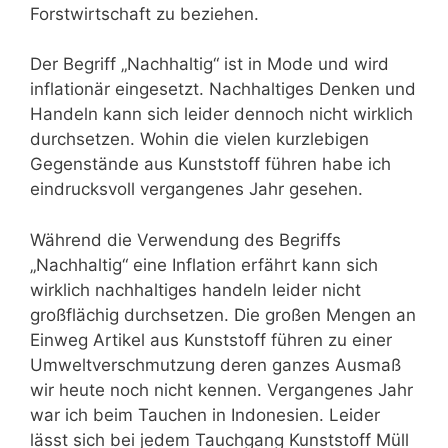
Forstwirtschaft zu beziehen.
Der Begriff „Nachhaltig“ ist in Mode und wird
inflationär eingesetzt. Nachhaltiges Denken und
Handeln kann sich leider dennoch nicht wirklich
durchsetzen. Wohin die vielen kurzlebigen
Gegenstände aus Kunststoff führen habe ich
eindrucksvoll vergangenes Jahr gesehen.
Während die Verwendung des Begriffs
„Nachhaltig“ eine Inflation erfährt kann sich
wirklich nachhaltiges handeln leider nicht
großflächig durchsetzen. Die großen Mengen an
Einweg Artikel aus Kunststoff führen zu einer
Umweltverschmutzung deren ganzes Ausmaß
wir heute noch nicht kennen. Vergangenes Jahr
war ich beim Tauchen in Indonesien. Leider
lässt sich bei jedem Tauchgang Kunststoff Müll