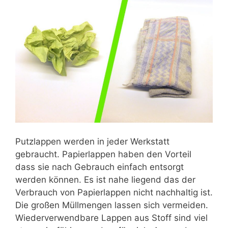
Putzlappen werden in jeder Werkstatt
gebraucht. Papierlappen haben den Vorteil
dass sie nach Gebrauch einfach entsorgt
werden können. Es ist nahe liegend das der
Verbrauch von Papierlappen nicht nachhaltig ist.
Die großen Müllmengen lassen sich vermeiden.
Wiederverwendbare Lappen aus Stoff sind viel