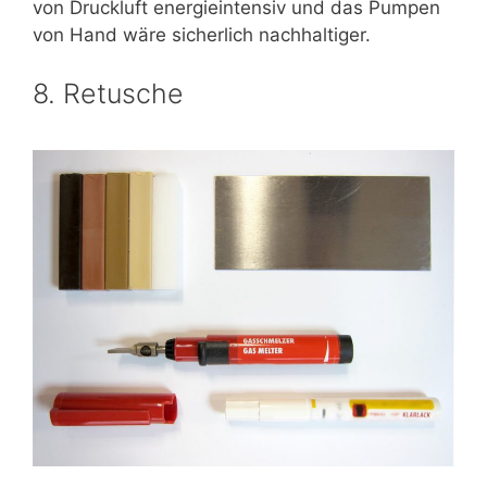
von Druckluft energieintensiv und das Pumpen
von Hand wäre sicherlich nachhaltiger.
8. Retusche