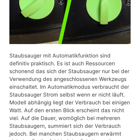
Staubsauger mit Automatikfunktion sind
definitiv praktisch. Es ist auch Ressourcen
schonend das sich der Staubsauger nur bei der
Verwendung des angeschlossenen Werkzeugs
einschaltet. Im Automatikmodus verbraucht der
Staubsauger Strom selbst wenn er nicht läuft.
Modell abhängig liegt der Verbrauch bei einigen
Watt. Auf den ersten Blick erscheint das nicht
viel. Auf die Dauer, womöglich bei mehreren
Staubsaugern, summiert sich der Verbrauch
jedoch. Bei manchen Staubsaugern erwärmt