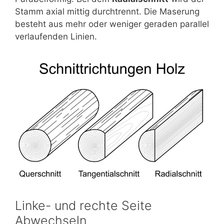
Stamm axial mittig durchtrennt. Die Maserung
besteht aus mehr oder weniger geraden parallel
verlaufenden Linien.
Linke- und rechte Seite
Abwechseln