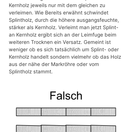
Kernholz jeweils nur mit dem gleichen zu
verleimen. Wie Bereits erwähnt schwindet
Splintholz, durch die höhere ausgangsfeuchte,
stärker als Kernholz. Verleimt man jetzt Splint-
an Kernholz ergibt sich an der Leimfuge beim
weiteren Trocknen ein Versatz. Gemeint ist
weniger ob es sich tatsächlich um Splint- oder
Kernholz handelt sondern vielmehr ob das Holz
aus der nähe der Markröhre oder vom
Splintholz stammt.