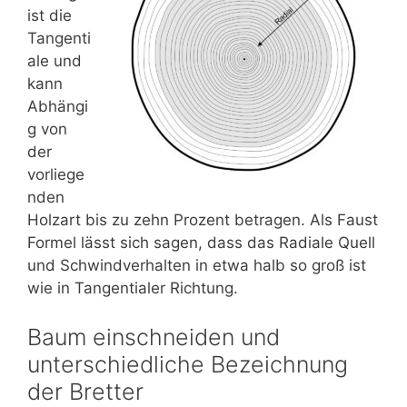
ist die
Tangenti
ale und
kann
Abhängi
g von
der
vorliege
nden
Holzart bis zu zehn Prozent betragen. Als Faust
Formel lässt sich sagen, dass das Radiale Quell
und Schwindverhalten in etwa halb so groß ist
wie in Tangentialer Richtung.
Baum einschneiden und
unterschiedliche Bezeichnung
der Bretter