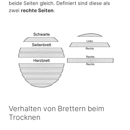
beide Seiten gleich. Definiert sind diese als
zwei
rechte Seiten
.
Verhalten von Brettern beim
Trocknen