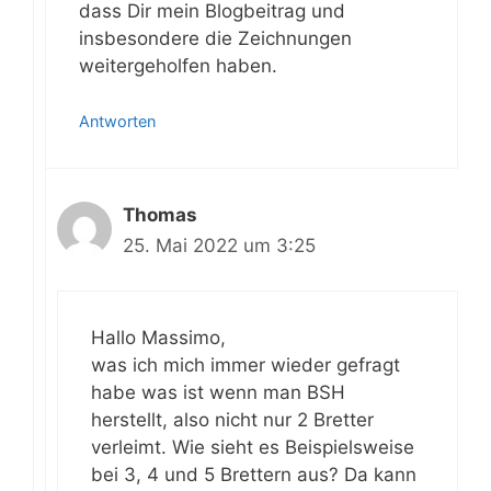
dass Dir mein Blogbeitrag und
insbesondere die Zeichnungen
weitergeholfen haben.
Antworten
Thomas
25. Mai 2022 um 3:25
Hallo Massimo,
was ich mich immer wieder gefragt
habe was ist wenn man BSH
herstellt, also nicht nur 2 Bretter
verleimt. Wie sieht es Beispielsweise
bei 3, 4 und 5 Brettern aus? Da kann