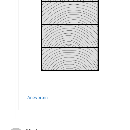
Antworten