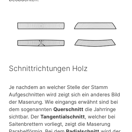
Schnittrichtungen Holz
Je nachdem an welcher Stelle der Stamm
Aufgeschnitten wird zeigt sich ein anderes Bild
der Maserung. Wie eingangs erwähnt sind bei
dem sogenannten
Querschnitt
die Jahrringe
sichtbar. Der
Tangentialschnitt
, welcher bei
Saitenbrettern vorliegt, zeigt die Maserung
Parabelförmig. Bei dem
Radialschnitt
wird der