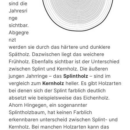
sind die
Jahresri
nge
sichtbar.
Abgegre
nzt
werden sie durch das härtere und dunklere
Spätholz. Dazwischen liegt das weichere
Frühholz. Ebenfalls sichtbar ist der Unterschied
zwischen Splint und Kernholz. Die äußeren
jungen Jahrringe – das
Splintholz
– sind im
vergleich zum
Kernholz
heller. Es gibt Holzarten
bei denen sich der Splint farblich deutlich
absetzt wie beispielsweise das Eichenholz.
Ahorn Hingegen, ein sogenannter
Splintholzbaum, hat keinen Farblich
erkennbaren unterscheid zwischen Splint- und
Kernholz. Bei manchen Holzarten kann das