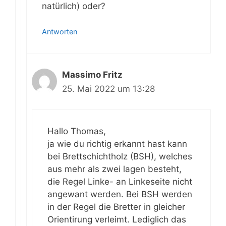
natürlich) oder?
Antworten
Massimo Fritz
25. Mai 2022 um 13:28
Hallo Thomas,
ja wie du richtig erkannt hast kann
bei Brettschichtholz (BSH), welches
aus mehr als zwei lagen besteht,
die Regel Linke- an Linkeseite nicht
angewant werden. Bei BSH werden
in der Regel die Bretter in gleicher
Orientirung verleimt. Lediglich das