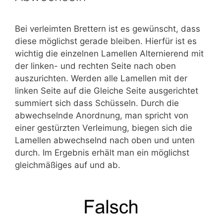
Bei verleimten Brettern ist es gewünscht, dass
diese möglichst gerade bleiben. Hierfür ist es
wichtig die einzelnen Lamellen Alternierend mit
der linken- und rechten Seite nach oben
auszurichten. Werden alle Lamellen mit der
linken Seite auf die Gleiche Seite ausgerichtet
summiert sich dass Schüsseln. Durch die
abwechselnde Anordnung, man spricht von
einer gestürzten Verleimung, biegen sich die
Lamellen abwechselnd nach oben und unten
durch. Im Ergebnis erhält man ein möglichst
gleichmäßiges auf und ab.