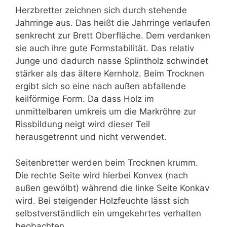
Herzbretter zeichnen sich durch stehende
Jahrringe aus. Das heißt die Jahrringe verlaufen
senkrecht zur Brett Oberfläche. Dem verdanken
sie auch ihre gute Formstabilität. Das relativ
Junge und dadurch nasse Splintholz schwindet
stärker als das ältere Kernholz. Beim Trocknen
ergibt sich so eine nach außen abfallende
keilförmige Form. Da dass Holz im
unmittelbaren umkreis um die Markröhre zur
Rissbildung neigt wird dieser Teil
herausgetrennt und nicht verwendet.
Seitenbretter werden beim Trocknen krumm.
Die rechte Seite wird hierbei Konvex (nach
außen gewölbt) während die linke Seite Konkav
wird. Bei steigender Holzfeuchte lässt sich
selbstverständlich ein umgekehrtes verhalten
beobachten.