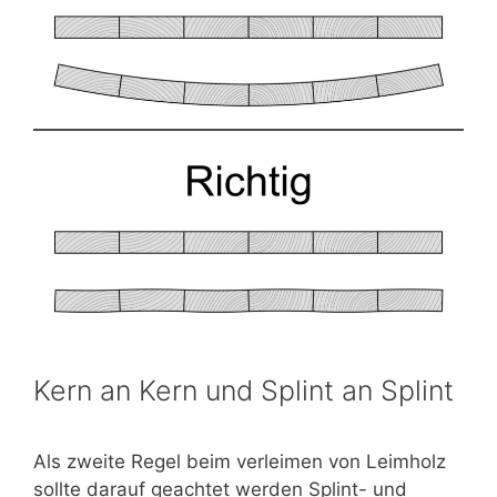
Kern an Kern und Splint an Splint
Als zweite Regel beim verleimen von Leimholz
sollte darauf geachtet werden Splint- und