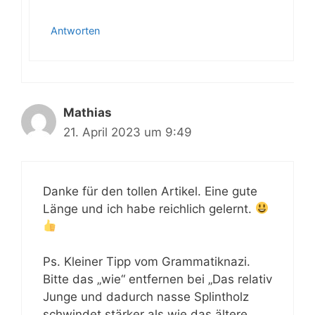
Antworten
Mathias
21. April 2023 um 9:49
Danke für den tollen Artikel. Eine gute
Länge und ich habe reichlich gelernt.
Ps. Kleiner Tipp vom Grammatiknazi.
Bitte das „wie“ entfernen bei „Das relativ
Junge und dadurch nasse Splintholz
schwindet stärker als wie das ältere