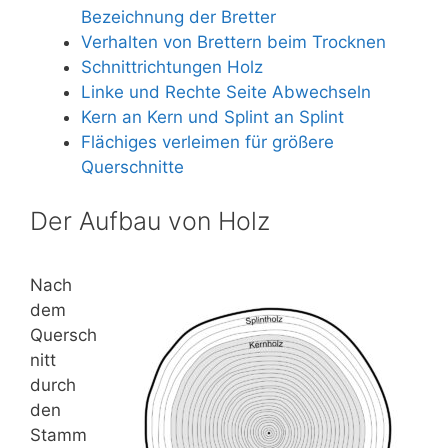
Bezeichnung der Bretter
Verhalten von Brettern beim Trocknen
Schnittrichtungen Holz
Linke und Rechte Seite Abwechseln
Kern an Kern und Splint an Splint
Flächiges verleimen für größere
Querschnitte
Der Aufbau von Holz
Nach
dem
Quersch
nitt
durch
den
Stamm