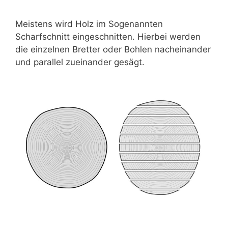
Meistens wird Holz im Sogenannten
Scharfschnitt eingeschnitten. Hierbei werden
die einzelnen Bretter oder Bohlen nacheinander
und parallel zueinander gesägt.