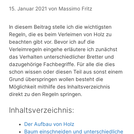
15. Januar 2021
von
Massimo Fritz
In diesem Beitrag stelle ich die wichtigsten
Regeln, die es beim Verleimen von Holz zu
beachten gibt vor. Bevor ich auf die
Verleimregeln eingehe erläutere ich zunächst
das Verhalten unterschiedlicher Bretter und
dazugehörige Fachbegriffe. Für alle die dies
schon wissen oder diesen Teil aus sonst einem
Grund überspringen wollen besteht die
Möglichkeit mithilfe des Inhaltsverzeichnis
direkt zu den Regeln springen.
Inhaltsverzeichnis:
Der Aufbau von Holz
Baum einschneiden und unterschiedliche