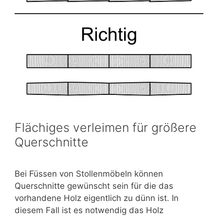
Flächiges verleimen für größere
Querschnitte
Bei Füssen von Stollenmöbeln können
Querschnitte gewünscht sein für die das
vorhandene Holz eigentlich zu dünn ist. In
diesem Fall ist es notwendig das Holz