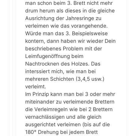
man schon beim 3. Brett nicht mehr
drum herum als dieses in die gleiche
Ausrichtung der Jahresringe zu
verleimen wie das vorangehende.
Würde man das 3. Beispielsweise
kontern, dann haben wir wieder Dein
beschriebenes Problem mit der
Leimfugenöffnung beim
Nachtrocknen des Holzes. Das
interssiert mich, wie man bei
mehreren Schichten (3,4,5 usw.)
verleimt.
Im Prinzip kann man bei 3 oder mehr
miteinander zu verleimende Brettern
die Verleimregeln wie bei 2 Brettern
vernachlässigen und alle gleich
ausgerichtet verleimen (bis auf die
180° Drehung bei jedem Brett