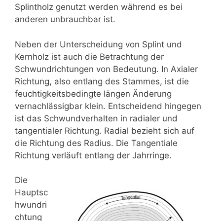
Splintholz genutzt werden während es bei
anderen unbrauchbar ist.
Neben der Unterscheidung von Splint und
Kernholz ist auch die Betrachtung der
Schwundrichtungen von Bedeutung. In Axialer
Richtung, also entlang des Stammes, ist die
feuchtigkeitsbedingte längen Änderung
vernachlässigbar klein. Entscheidend hingegen
ist das Schwundverhalten in radialer und
tangentialer Richtung. Radial bezieht sich auf
die Richtung des Radius. Die Tangentiale
Richtung verläuft entlang der Jahrringe.
Die
Hauptsc
hwundri
chtung