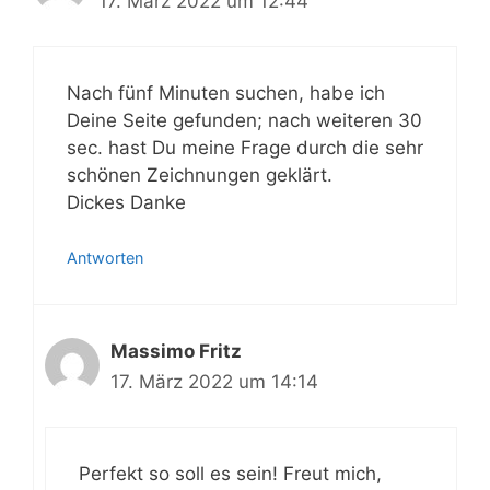
17. März 2022 um 12:44
Nach fünf Minuten suchen, habe ich
Deine Seite gefunden; nach weiteren 30
sec. hast Du meine Frage durch die sehr
schönen Zeichnungen geklärt.
Dickes Danke
Antworten
Massimo Fritz
17. März 2022 um 14:14
Perfekt so soll es sein! Freut mich,