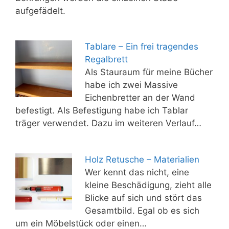
aufgefädelt.
Tablare – Ein frei tragendes
Regalbrett
Als Stauraum für meine Bücher
habe ich zwei Massive
Eichenbretter an der Wand
befestigt. Als Befestigung habe ich Tablar
träger verwendet. Dazu im weiteren Verlauf…
Holz Retusche – Materialien
Wer kennt das nicht, eine
kleine Beschädigung, zieht alle
Blicke auf sich und stört das
Gesamtbild. Egal ob es sich
um ein Möbelstück oder einen…