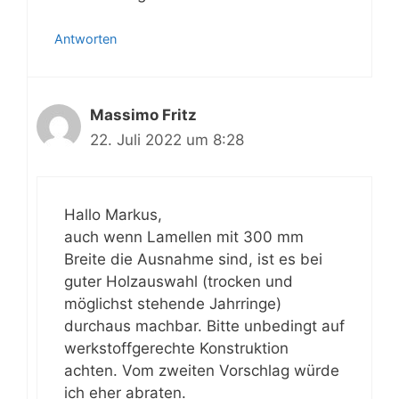
Antworten
Massimo Fritz
22. Juli 2022 um 8:28
Hallo Markus,
auch wenn Lamellen mit 300 mm
Breite die Ausnahme sind, ist es bei
guter Holzauswahl (trocken und
möglichst stehende Jahrringe)
durchaus machbar. Bitte unbedingt auf
werkstoffgerechte Konstruktion
achten. Vom zweiten Vorschlag würde
ich eher abraten.