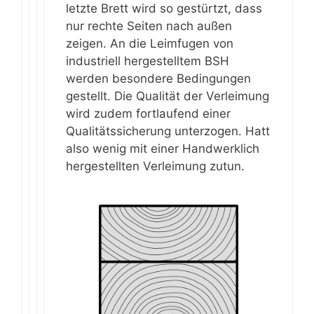
letzte Brett wird so gestürtzt, dass
nur rechte Seiten nach außen
zeigen. An die Leimfugen von
industriell hergestelltem BSH
werden besondere Bedingungen
gestellt. Die Qualität der Verleimung
wird zudem fortlaufend einer
Qualitätssicherung unterzogen. Hatt
also wenig mit einer Handwerklich
hergestellten Verleimung zutun.