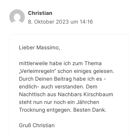
Christian
8. Oktober 2023 um 14:16
Lieber Massimo,
mittlerweile habe ich zum Thema
„Verleimregeln“ schon einiges gelesen.
Durch Deinen Beitrag habe ich es -
endlich- auch verstanden. Dem
Nachttisch aus Nachbars Kirschbaum
steht nun nur noch ein Jährchen
Trocknung entgegen. Besten Dank.
Gruß Christian