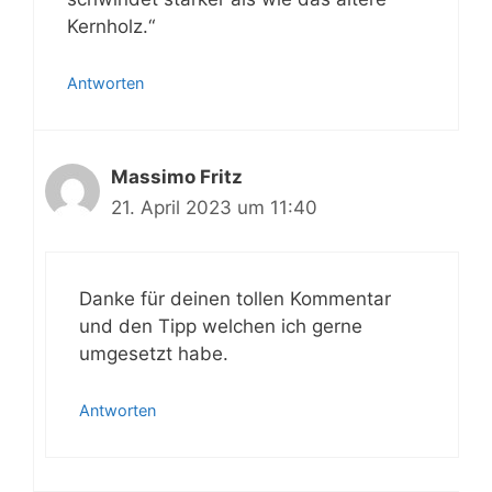
Kernholz.“
Antworten
Massimo Fritz
21. April 2023 um 11:40
Danke für deinen tollen Kommentar
und den Tipp welchen ich gerne
umgesetzt habe.
Antworten