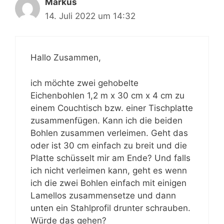
Markus
14. Juli 2022 um 14:32
Hallo Zusammen,
ich möchte zwei gehobelte
Eichenbohlen 1,2 m x 30 cm x 4 cm zu
einem Couchtisch bzw. einer Tischplatte
zusammenfügen. Kann ich die beiden
Bohlen zusammen verleimen. Geht das
oder ist 30 cm einfach zu breit und die
Platte schüsselt mir am Ende? Und falls
ich nicht verleimen kann, geht es wenn
ich die zwei Bohlen einfach mit einigen
Lamellos zusammensetze und dann
unten ein Stahlprofil drunter schrauben.
Würde das gehen?