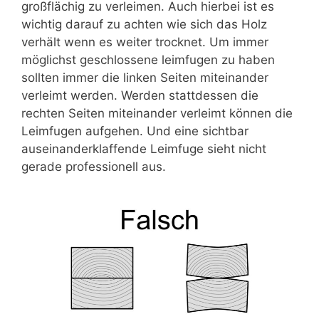
großflächig zu verleimen. Auch hierbei ist es
wichtig darauf zu achten wie sich das Holz
verhält wenn es weiter trocknet. Um immer
möglichst geschlossene leimfugen zu haben
sollten immer die linken Seiten miteinander
verleimt werden. Werden stattdessen die
rechten Seiten miteinander verleimt können die
Leimfugen aufgehen. Und eine sichtbar
auseinanderklaffende Leimfuge sieht nicht
gerade professionell aus.